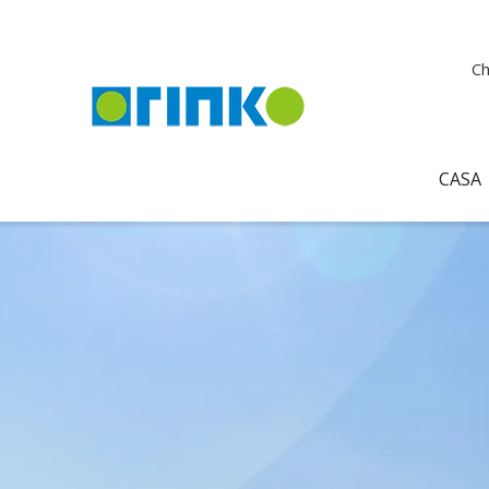
Ch
CASA