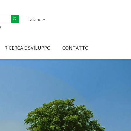
Italiano
0
RICERCA E SVILUPPO
CONTATTO