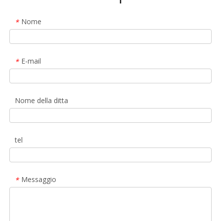
Nome
*
E-mail
*
Nome della ditta
tel
Messaggio
*