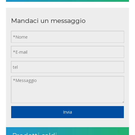
Mandaci un messaggio
Invia