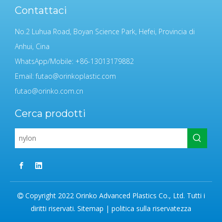
Contattaci
No.2 Luhua Road, Boyan Science Park, Hefei, Provincia di
Anhui, Cina
WhatsApp/Mobile: +86-13013179882
Email:
futao@orinkoplastic.com
futao@orinko.com.cn
Cerca prodotti
Copyright 2022 Orinko Advanced Plastics Co., Ltd. Tutti i

diritti riservati.
Sitemap
|
politica sulla riservatezza