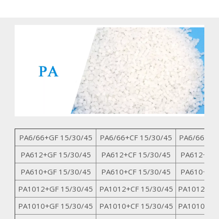
PA6/66+GF 15/30/45
PA6/66+CF 15/30/45
PA6/66+GK
PA612+GF 15/30/45
PA612+CF 15/30/45
PA612+GK 
PA610+GF 15/30/45
PA610+CF 15/30/45
PA610+GK 
PA1012+GF 15/30/45
PA1012+CF 15/30/45
PA1012+GK
PA1010+GF 15/30/45
PA1010+CF 15/30/45
PA1010+GK