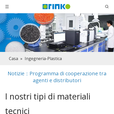
Casa
»
Ingegneria-Plastica
Notizie：Programma di cooperazione tra
agenti e distributori
I nostri tipi di materiali
tecnici