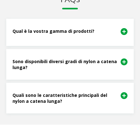
Qual è la vostra gamma di prodotti?
Sono disponibili diversi gradi di nylon a catena
lunga?
Quali sono le caratteristiche principali del
nylon a catena lunga?