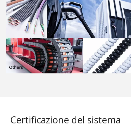
Certificazione del sistema