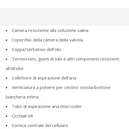
Camera resistente alla soluzione salina
Coperchio della camera della valvola
Coppa/serbatoio dell'olio
Termostato, giunti di tubi e altri componenti resistenti
all'idrolisi
Collettore di aspirazione dell'aria
Verniciatura a polvere per cestino ciotola/bottone
biancheria intima
Tubo di aspirazione aria intercooler
Occhiali VR
Cornice centrale del cellulare