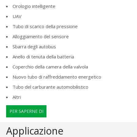
Orologio intelligente
UAV
Tubo di scarico della pressione
Alloggiamento del sensore
Sbarra degli autobus
Anello di tenuta della batteria
Coperchio della camera della valvola
Nuovo tubo di raffreddamento energetico
Tubo del carburante automobilistico
Altri
PER SAPERNE DI
PIÙ
Applicazione