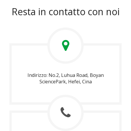
Resta in contatto con noi
Indirizzo: No.2, Luhua Road, Boyan
SciencePark, Hefei, Cina