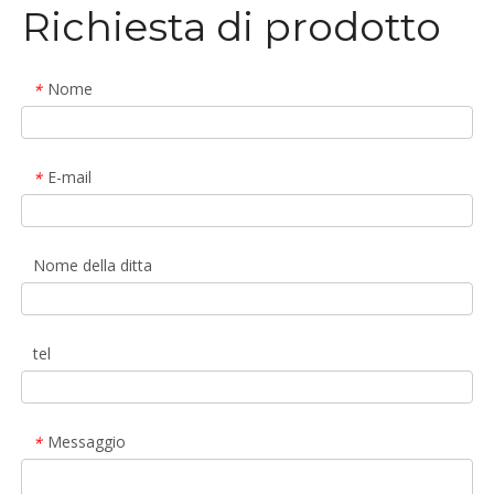
Richiesta di prodotto
Nome
*
E-mail
*
Nome della ditta
tel
Messaggio
*