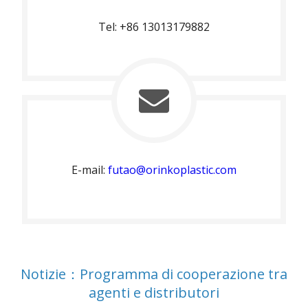
Tel: +86 13013179882
E-mail:
futao@orinkoplastic.com
Notizie：Programma di cooperazione tra
agenti e distributori