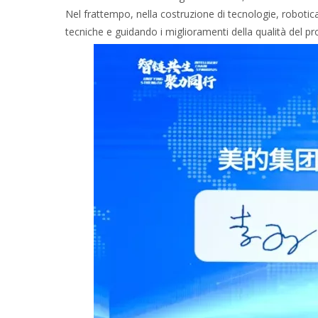
Nel frattempo, nella costruzione di tecnologie, robotic
tecniche e guidando i miglioramenti della qualità del pro