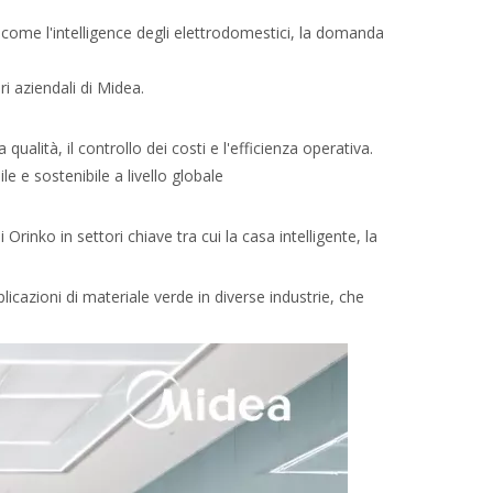
come l'intelligence degli elettrodomestici, la domanda
i aziendali di Midea.
lità, il controllo dei costi e l'efficienza operativa.
 e sostenibile a livello globale
inko in settori chiave tra cui la casa intelligente, la
licazioni di materiale verde in diverse industrie, che