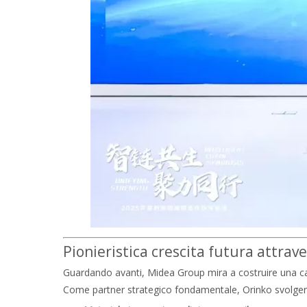
Pionieristica crescita futura attrave
Guardando avanti, Midea Group mira a costruire una 
Come partner strategico fondamentale, Orinko svolgerà