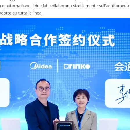
a e automazione, i due lati collaborano strettamente sull'adattamento 
dotto su tutta la linea.