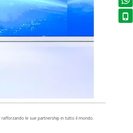
'
rafforzando le sue partnership in tutto il mondo.