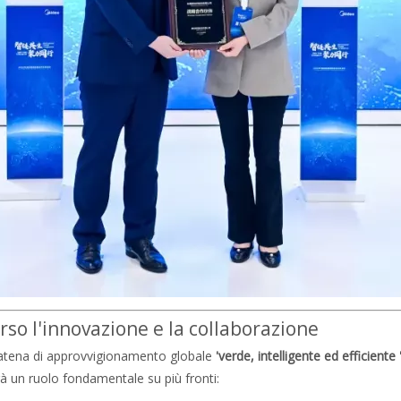
rso l'innovazione e la collaborazione
catena di approvvigionamento globale
'verde, intelligente ed efficiente 
 un ruolo fondamentale su più fronti: