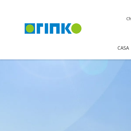
Ch
CASA