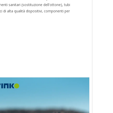
enti sanitari (sostituzione dell'ottone), tubi
i di alta qualità dispositivi, componenti per