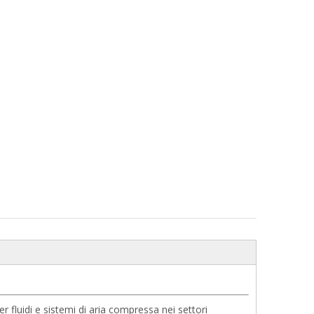
 fluidi e sistemi di aria compressa nei settori