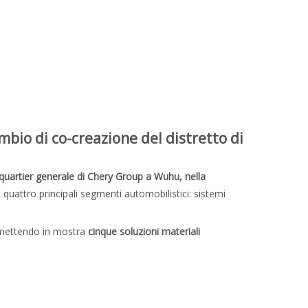
mbio di co-creazione del distretto di
quartier generale di Chery Group a Wuhu, nella
 quattro principali segmenti automobilistici: sistemi
 mettendo in mostra
cinque soluzioni materiali