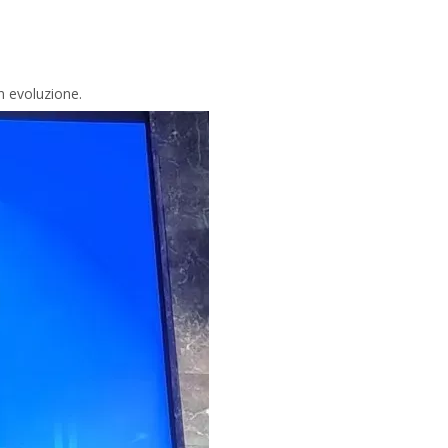
n evoluzione.