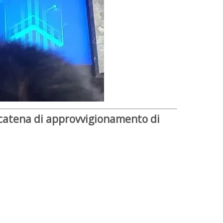
 catena di approvvigionamento di