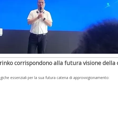
rinko corrispondono alla futura visione della
egiche essenziali per la sua futura catena di approvvigionamento: