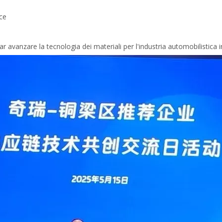
uce
 avanzare la tecnologia dei materiali per l'industria automobilistica i