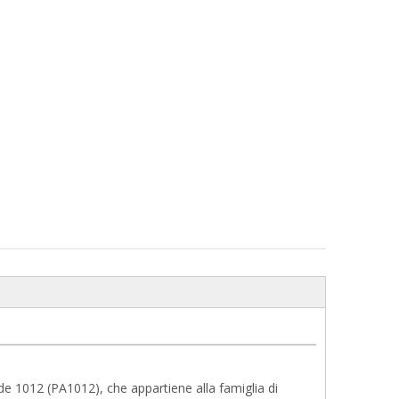
de 1012 (PA1012), che appartiene alla famiglia di