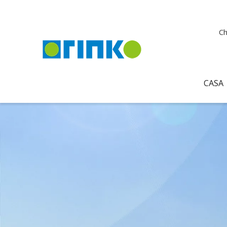
Ch
CASA