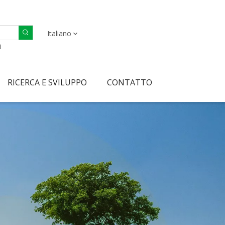
Italiano
0
RICERCA E SVILUPPO
CONTATTO