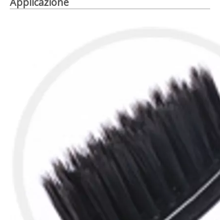
Applicazione