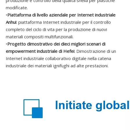
produzione e controllo della qualità snella per plastiche
modificate.
•
Piattaforma di livello aziendale per Internet industriale
Anhui
: piattaforma Internet industriale per il controllo
completo del ciclo di vita per la produzione di nuovi
materiali compositi multifunzionali.
•
Progetto dimostrativo dei dieci migliori scenari di
empowerment industriale di Hefei
: Dimostrazione di un
Internet industriale collaborativo digitale nella catena
industriale dei materiali ignifughi ad alte prestazioni.