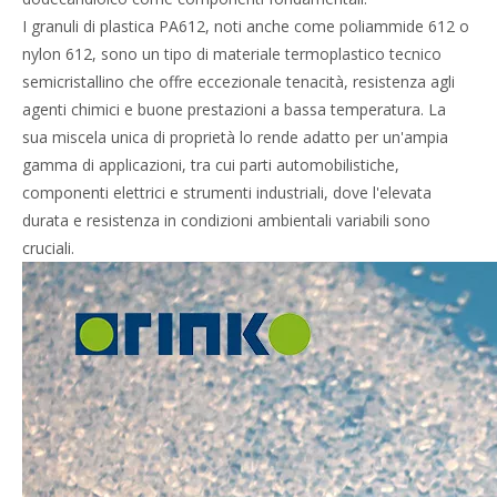
I granuli di plastica PA612, noti anche come poliammide 612 o
nylon 612, sono un tipo di materiale termoplastico tecnico
semicristallino che offre eccezionale tenacità, resistenza agli
agenti chimici e buone prestazioni a bassa temperatura. La
sua miscela unica di proprietà lo rende adatto per un'ampia
gamma di applicazioni, tra cui parti automobilistiche,
componenti elettrici e strumenti industriali, dove l'elevata
durata e resistenza in condizioni ambientali variabili sono
cruciali.