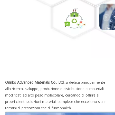
Orinko Advanced Materials Co., Ltd.
si dedica principalmente
alla ricerca, sviluppo, produzione e distribuzione di materiali
modificati ad alto peso molecolare, cercando di offrire ai
propri clienti soluzioni materiali complete che eccellono sia in
termini di prestazioni che di funzionalità.