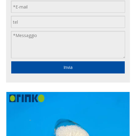
Invia