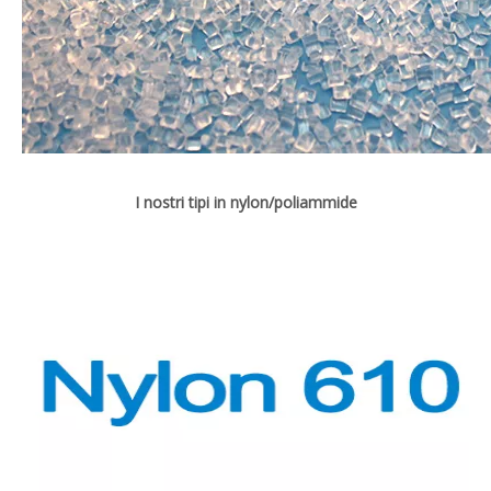
I nostri tipi in nylon/poliammide