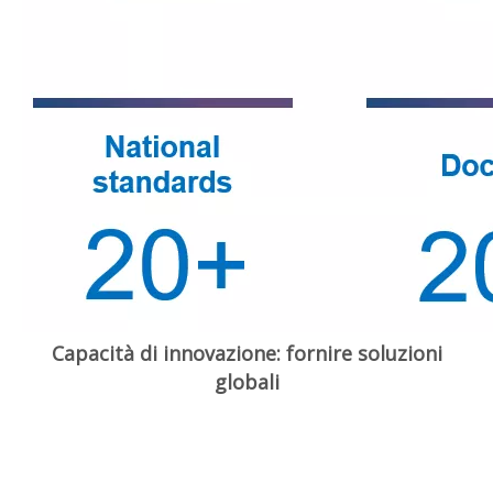
Capacità di innovazione: fornire soluzioni
globali