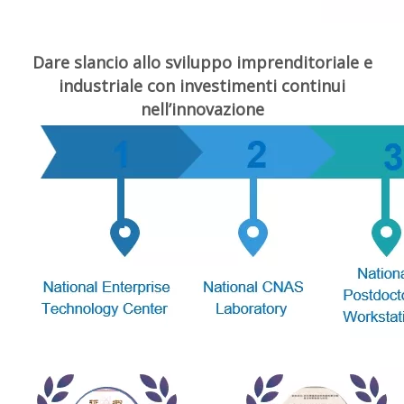
Dare slancio allo sviluppo imprenditoriale e
industriale con investimenti continui
nell’innovazione