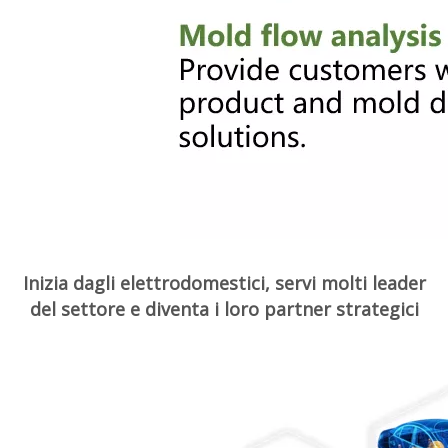
Inizia dagli elettrodomestici, servi molti leader
del settore e diventa i loro partner strategici