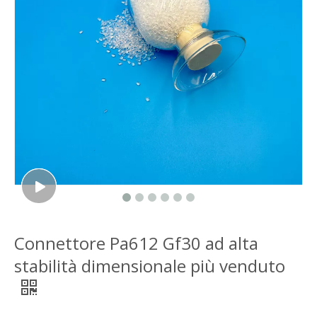
Connettore Pa612 Gf30 ad alta
stabilità dimensionale più venduto