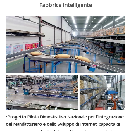
Fabbrica intelligente
•
Progetto Pilota Dimostrativo Nazionale per l'Integrazione
del Manifatturiero e dello Sviluppo di Internet
: capacità di