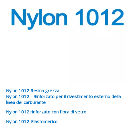
Nylon 1012 Resina grezza
Nylon 1012 - Rinforzato per il rivestimento esterno della
linea del carburante
Nylon 1012 rinforzato con fibra di vetro
Nylon 1012-Elastomerico