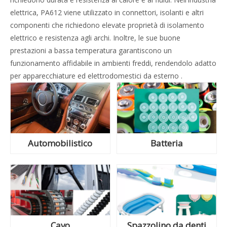
elettrica, PA612 viene utilizzato in connettori, isolanti e altri
componenti che richiedono elevate proprietà di isolamento
elettrico e resistenza agli archi. Inoltre, le sue buone
prestazioni a bassa temperatura garantiscono un
funzionamento affidabile in ambienti freddi, rendendolo adatto
per apparecchiature ed elettrodomestici da esterno .
Automobilistico
Batteria
Cavo
Spazzolino da denti