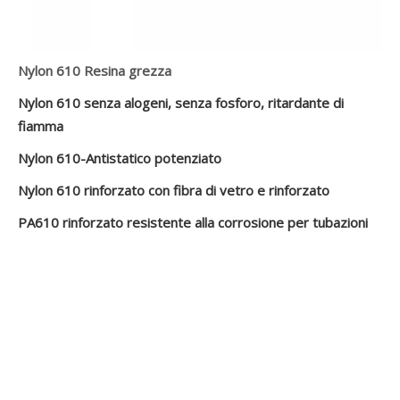
Nylon 610 Resina grezza
Nylon 610 senza alogeni, senza fosforo, ritardante di
fiamma
Nylon 610-Antistatico potenziato
Nylon 610 rinforzato con fibra di vetro e rinforzato
PA610 rinforzato resistente alla corrosione per tubazioni