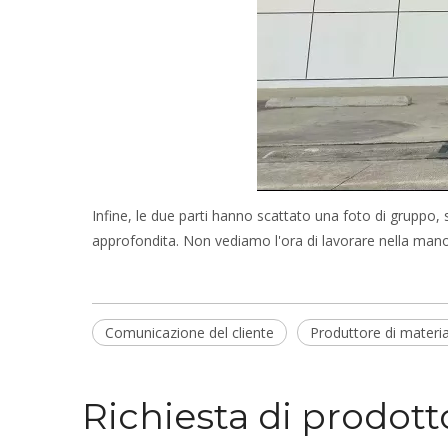
Infine, le due parti hanno scattato una foto di gruppo
approfondita. Non vediamo l'ora di lavorare nella mano 
Comunicazione del cliente
Produttore di materia
Richiesta di prodott