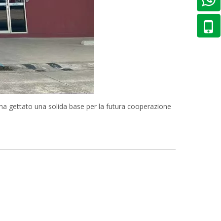
 ha gettato una solida base per la futura cooperazione