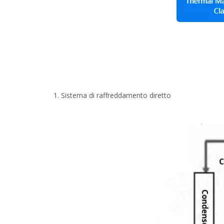
Sistema di raffreddamento diretto