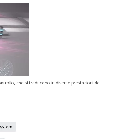
ontrollo, che si traducono in diverse prestazioni del