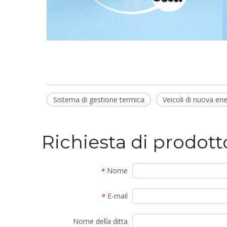
Sistema di gestione termica
Veicoli di nuova ene
Richiesta di prodott
Nome
*
E-mail
*
Nome della ditta