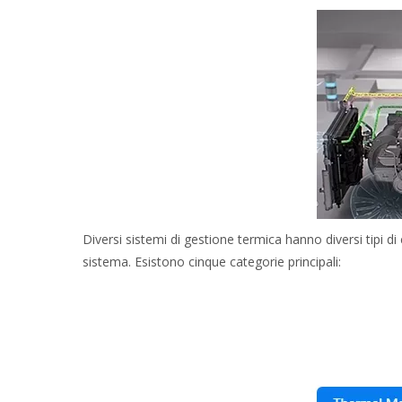
Diversi sistemi di gestione termica hanno diversi tipi di
sistema. Esistono cinque categorie principali: