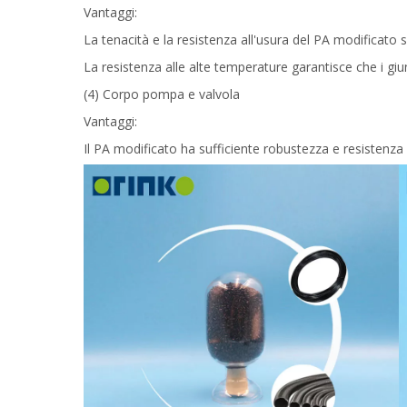
Vantaggi:
La tenacità e la resistenza all'usura del PA modificat
La resistenza alle alte temperature garantisce che i g
(4) Corpo pompa e valvola
Vantaggi:
Il PA modificato ha sufficiente robustezza e resistenza al