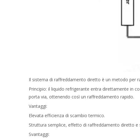
Il sistema di raffreddamento diretto è un metodo per r
Principio: il liquido refrigerante entra direttamente in 
porta via, ottenendo così un raffreddamento rapido.
Vantaggi:
Elevata efficienza di scambio termico.
Struttura semplice, effetto di raffreddamento diretto e s
Svantaggi: