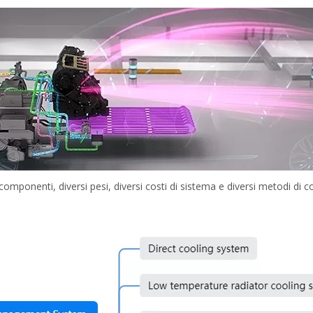
 componenti, diversi pesi, diversi costi di sistema e diversi metodi di c